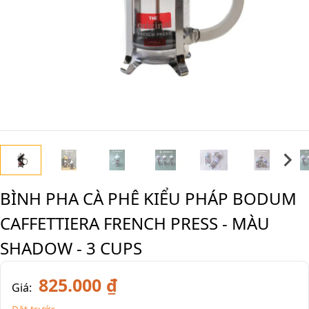
BÌNH PHA CÀ PHÊ KIỂU PHÁP BODUM
CAFFETTIERA FRENCH PRESS - MÀU
SHADOW - 3 CUPS
825.000 ₫
Giá: