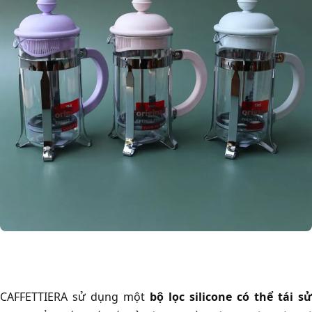
CAFFETTIERA sử dụng một
bộ lọc silicone có thể tái sử