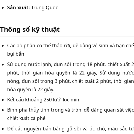
Sản xuất:
Trung Quốc
Thông số kỹ thuật
Các bộ phận có thể tháo rời, dễ dàng vệ sinh và hạn chế
bụi bẩn
Sử dụng nước lạnh, đun sôi trong 18 phút, chiết xuất 2
phút, thời gian hòa quyện là 22 giây, Sử dụng nước
nóng, đun sôi trong 3 phút, chiết xuất 2 phút, thời gian
hòa quyện là 22 giây.
Kết cấu khoảng 250 lưới lọc mịn
Bình pha thủy tinh trong và tròn, dễ dàng quan sát việc
chiết xuất cà phê
Đế cắt nguyên bản bằng gỗ sồi và óc chó, màu sắc tự