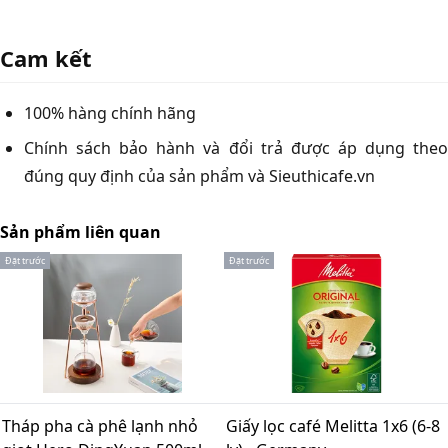
Cam kết
100% hàng chính hãng
Chính sách bảo hành và đổi trả được áp dụng theo
đúng quy định của sản phẩm và Sieuthicafe.vn
Sản phẩm liên quan
Đặt trước
Đặt trước
Tháp pha cà phê lạnh nhỏ
Giấy lọc café Melitta 1x6 (6-8