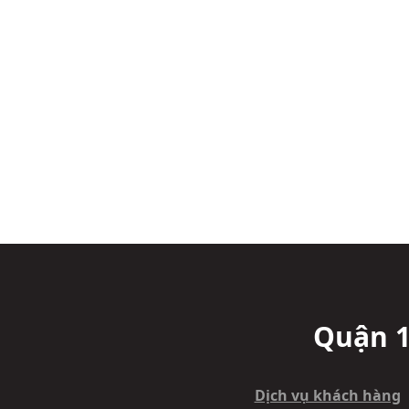
Quận 1
Dịch vụ khách hàng