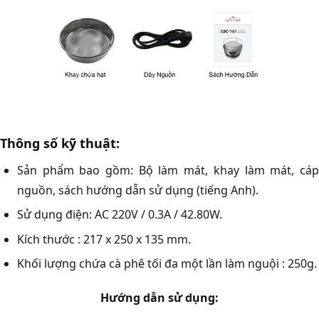
Thông số kỹ thuật:
Sản phẩm bao gồm: Bộ làm mát, khay làm mát, cáp
nguồn, sách hướng dẫn sử dụng (tiếng Anh).
Sử dụng điện: AC 220V / 0.3A / 42.80W.
Kích thước : 217 x 250 x 135 mm.
Khối lượng chứa cà phê tối đa một lần làm nguội : 250g.
Hướng dẫn sử dụng: