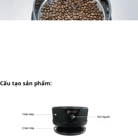
Cấu tạo sản phẩm: