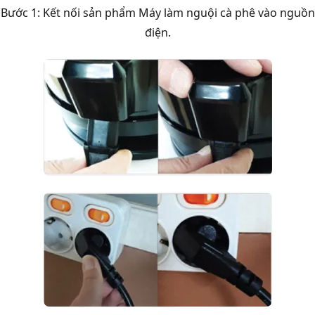
Bước 1: Kết nối sản phẩm Máy làm nguội cà phê vào nguồn
điện.