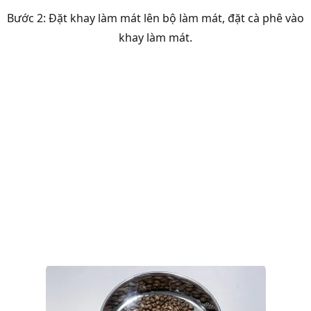
Bước 2: Đặt khay làm mát lên bộ làm mát, đặt cà phê vào
khay làm mát.