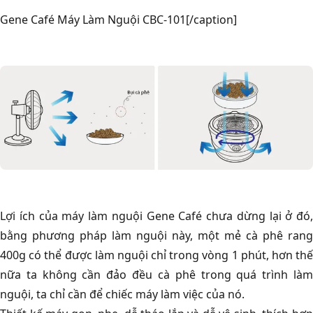
Gene Café Máy Làm Nguội CBC-101[/caption]
Lợi ích của máy làm nguội Gene Café chưa dừng lại ở đó,
bằng phương pháp làm nguội này, một mẻ cà phê rang
400g có thể được làm nguội chỉ trong vòng 1 phút, hơn thế
nữa ta không cần đảo đều cà phê trong quá trình làm
nguội, ta chỉ cần để chiếc máy làm việc của nó.