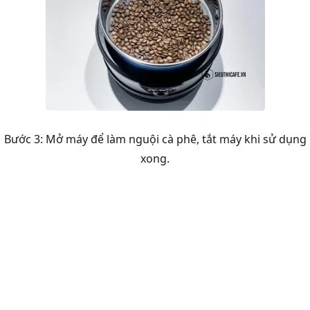
Bước 3: Mở máy để làm nguội cà phê, tắt máy khi sử dụng
xong.