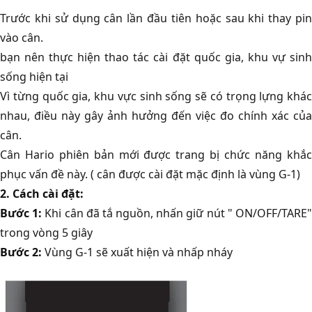
Trước khi sử dụng cân lần đầu tiên hoặc sau khi thay pin
vào cân.
bạn nên thực hiện thao tác cài đặt quốc gia, khu vự sinh
sống hiện tại
Vì từng quốc gia, khu vực sinh sống sẽ có trọng lựng khác
nhau, điều này gây ảnh hưởng đến việc đo chính xác của
cân.
Cân Hario phiên bản mới được trang bị chức năng khắc
phục vấn đề này. ( cân được cài đặt mặc định là vùng G-1)
2. Cách cài đặt:
Bước 1:
Khi cân đã tắ nguồn, nhấn giữ nút " ON/OFF/TARE
trong vòng 5 giây
Bước 2:
Vùng G-1 sẽ xuất hiện và nhấp nháy