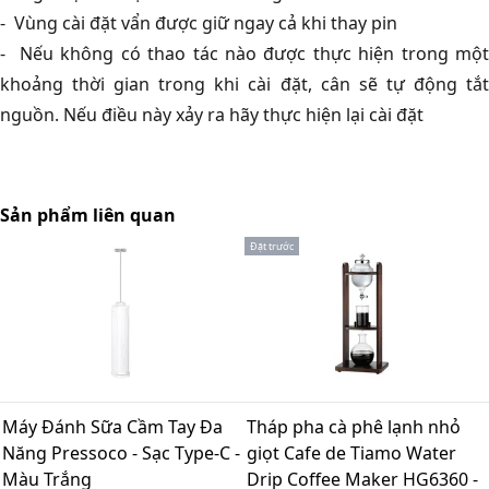
- Vùng cài đặt vẩn được giữ ngay cả khi thay pin
- Nếu không có thao tác nào được thực hiện trong một
khoảng thời gian trong khi cài đặt, cân sẽ tự động tắt
nguồn. Nếu điều này xảy ra hãy thực hiện lại cài đặt
Sản phẩm liên quan
Đặt trước
Máy Đánh Sữa Cầm Tay Đa
Tháp pha cà phê lạnh nhỏ
Năng Pressoco - Sạc Type-C -
giọt Cafe de Tiamo Water
Màu Trắng
Drip Coffee Maker HG6360 -