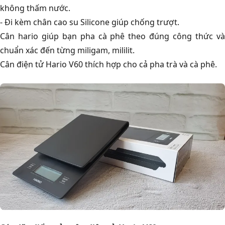
không thấm nước.
- Đi kèm chân cao su Silicone giúp chống trượt.
Cân hario giúp bạn pha cà phê theo đúng công thức và
chuẩn xác đến từng miligam, mililit.
Cân điện tử Hario V60 thích hợp cho cả pha trà và cà phê.