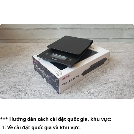
*** Hướng dẫn cách cài đặt quốc gia, khu vực:
Về cài đặt quốc gia và khu vực: