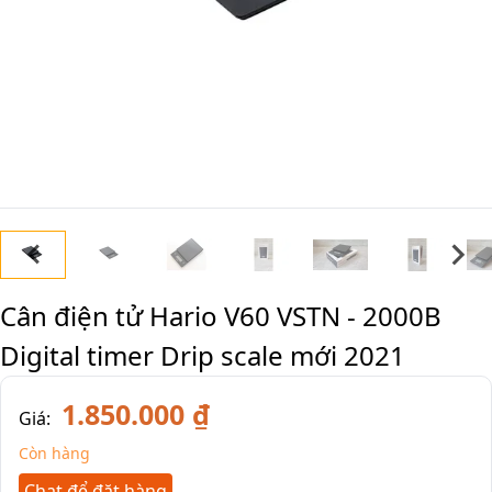
Cân điện tử Hario V60 VSTN - 2000B
Digital timer Drip scale mới 2021
1.850.000 ₫
Giá:
Còn hàng
Chat để đặt hàng