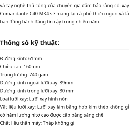
và tay nghề thủ công của chuyên gia đảm bảo rằng cối xay
Comandante C40 MK4 sẽ mang lại cà phê thơm ngon và là
bạn đồng hành đáng tin cậy trong nhiều năm.
Thông số kỹ thuật:
Đường kính: 61mm
Chiều cao: 160mm
Trọng lượng: 740 gam
Đường kính ngoài lưỡi xay: 39mm
Đường kính trong lưỡi xay: 30 mm
Loại lưỡi xay: Lưỡi xay hình nón
Vật liệu lưỡi xay: Lưỡi xay làm bằng hợp kim thép không gỉ
có hàm lượng nitơ cao được cấp bằng sáng chế
Chất liệu thân máy: Thép không gỉ