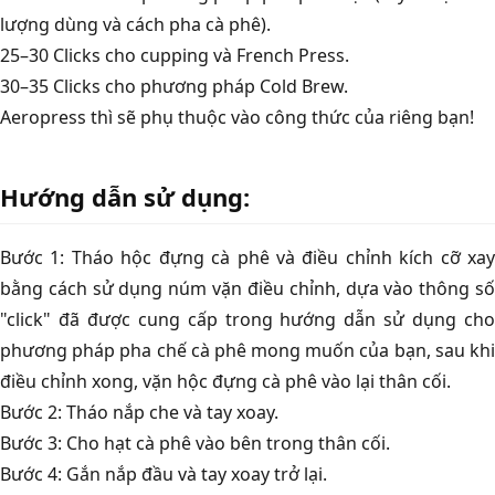
lượng dùng và cách pha cà phê).
25–30 Clicks cho cupping và French Press.
30–35 Clicks cho phương pháp Cold Brew.
Aeropress thì sẽ phụ thuộc vào công thức của riêng bạn!
Hướng dẫn sử dụng:
Bước 1: Tháo hộc đựng cà phê và điều chỉnh kích cỡ xay
bằng cách sử dụng núm vặn điều chỉnh, dựa vào thông số
"click" đã được cung cấp trong hướng dẫn sử dụng cho
phương pháp pha chế cà phê mong muốn của bạn, sau khi
điều chỉnh xong, vặn hộc đựng cà phê vào lại thân cối.
Bước 2: Tháo nắp che và tay xoay.
Bước 3: Cho hạt cà phê vào bên trong thân cối.
Bước 4: Gắn nắp đầu và tay xoay trở lại.