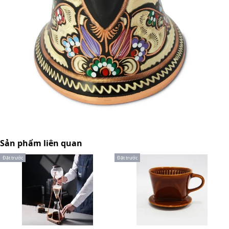
Sản phẩm liên quan
Đặt trước
Đặt trước