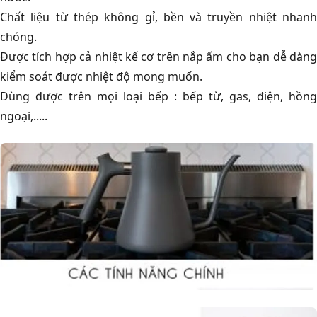
Chất liệu từ thép không gỉ, bền và truyền nhiệt nhanh
chóng.
Được tích hợp cả nhiệt kế cơ trên nắp ấm cho bạn dễ dàng
kiểm soát được nhiệt độ mong muốn.
Dùng được trên mọi loại bếp : bếp từ, gas, điện, hồng
ngoại,.....