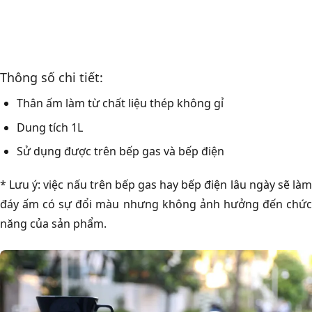
Thông số chi tiết:
Thân ấm làm từ chất liệu thép không gỉ
Dung tích 1L
Sử dụng được trên bếp gas và bếp điện
* Lưu ý: việc nấu trên bếp gas hay bếp điện lâu ngày sẽ làm
đáy ấm có sự đổi màu nhưng không ảnh hưởng đến chức
năng của sản phẩm.