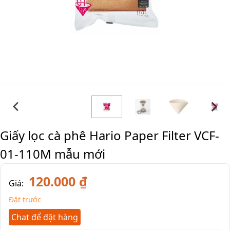
Giấy lọc cà phê Hario Paper Filter VCF-
01-110M mẫu mới
120.000 ₫
Giá:
Đặt trước
Chat để đặt hàng