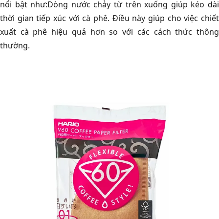
nổi bật như:Dòng nước chảy từ trên xuống giúp kéo dài
thời gian tiếp xúc với cà phê. Điều này giúp cho việc chiết
xuất cà phê hiệu quả hơn so với các cách thức thông
thường.