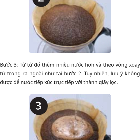
Bước 3: Từ từ đổ thêm nhiều nước hơn và theo vòng xoay
từ trong ra ngoài như tại bước 2. Tuy nhiên, lưu ý không
được để nước tiếp xúc trực tiếp với thành giấy lọc.