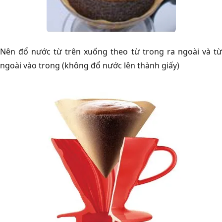
Nên đổ nước từ trên xuống theo từ trong ra ngoài và từ
ngoài vào trong (không đổ nước lên thành giấy)