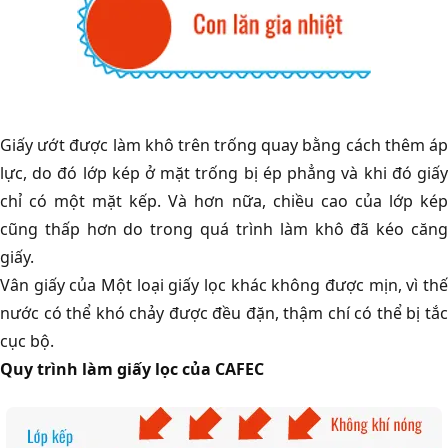
Giấy ướt được làm khô trên trống quay bằng cách thêm áp
lực, do đó lớp kép ở mặt trống bị ép phẳng và khi đó giấy
chỉ có một mặt kếp. Và hơn nữa, chiều cao của lớp kép
cũng thấp hơn do trong quá trình làm khô đã kéo căng
giấy.
Vân giấy của Một loại giấy lọc khác không được mịn, vì thế
nước có thể khó chảy được đều đặn, thậm chí có thể bị tắc
cục bộ.
Quy trình làm giấy lọc của CAFEC