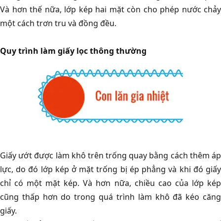
Và hơn thế nữa, lớp kép hai mặt còn cho phép nước chảy
một cách trơn tru và đồng đều.
Quy trình làm giấy lọc thông thường
Giấy ướt được làm khô trên trống quay bằng cách thêm áp
lực, do đó lớp kép ở mặt trống bị ép phẳng và khi đó giấy
chỉ có một mặt kép. Và hơn nữa, chiều cao của lớp kép
cũng thấp hơn do trong quá trình làm khô đã kéo căng
giấy.