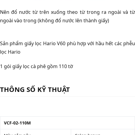
Nên đổ nước từ trên xuống theo từ trong ra ngoài và từ
ngoài vào trong (không đổ nước lên thành giấy)
Sản phẩm giấy lọc Hario V60 phù hợp với hầu hết các phễu
lọc Hario
1 gói giấy lọc cà phê gồm 110 tờ
THÔNG SỐ KỸ THUẬT
VCF-02-110M