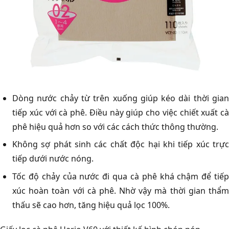
Dòng nước chảy từ trên xuống giúp kéo dài thời gian
tiếp xúc với cà phê. Điều này giúp cho việc chiết xuất cà
phê hiệu quả hơn so với các cách thức thông thường.
Không sợ phát sinh các chất độc hại khi tiếp xúc trực
tiếp dưới nước nóng.
Tốc độ chảy của nước đi qua cà phê khá chậm để tiếp
xúc hoàn toàn với cà phê. Nhờ vậy mà thời gian thẩm
thấu sẽ cao hơn, tăng hiệu quả lọc 100%.