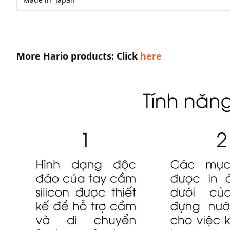
More Hario products: Click
here