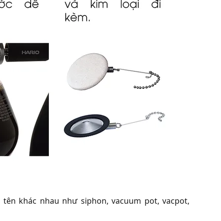
 tên khác nhau như siphon, vacuum pot, vacpot,