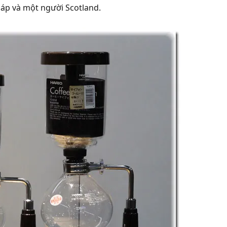
p và một người Scotland.