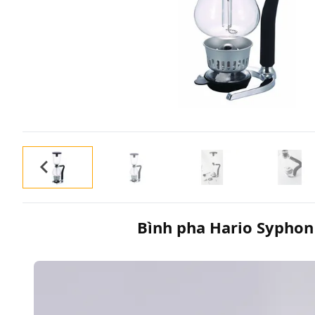
Bình pha Hario Syphon