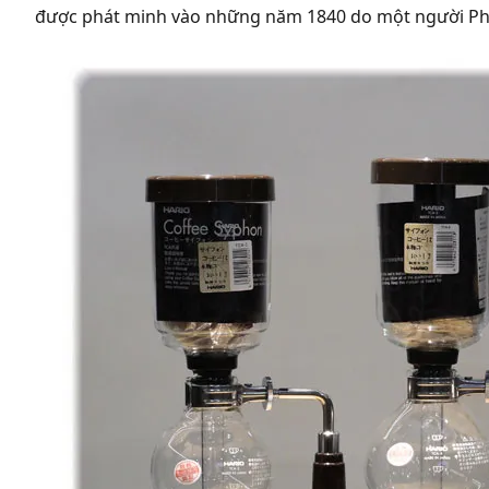
được phát minh vào những năm 1840 do một người Phá