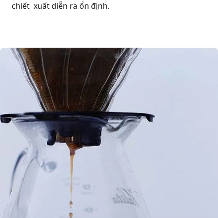
chiết xuất diễn ra ổn định.