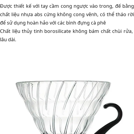
Được thiết kế với tay cầm cong ngược vào trong, đế bằng
chất liệu nhựa abs cứng không cong vênh, có thể tháo rời
để sử dụng hoàn hảo với các bình đựng cà phê
Chất liệu thủy tinh borosilicate không bám chất chùi rửa,
lâu dài.