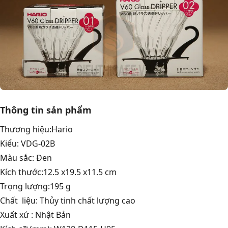
Thông tin sản phẩm
Thương hiệu:Hario
Kiểu: VDG-02B
Màu sắc: Đen
Kích thước:12.5 x19.5 x11.5 cm
Trọng lượng:195 g
Chất liệu: Thủy tinh chất lượng cao
Xuất xứ : Nhật Bản