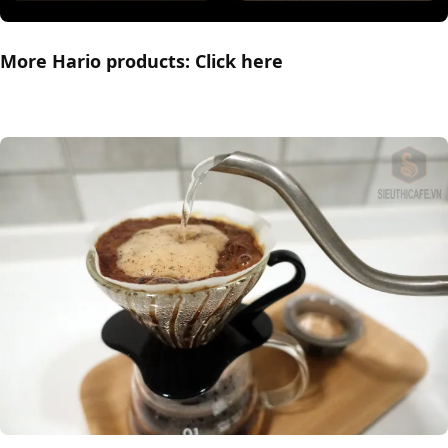
More Hario products: Click
here