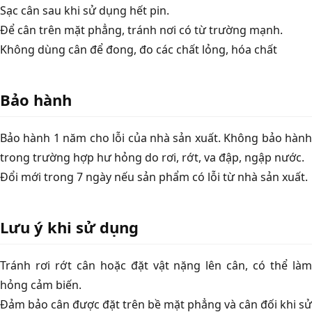
Sạc cân sau khi sử dụng hết pin.
Để cân trên mặt phẳng, tránh nơi có từ trường mạnh.
Không dùng cân để đong, đo các chất lỏng, hóa chất
Bảo hành
Bảo hành 1 năm cho lỗi của nhà sản xuất. Không bảo hành
trong trường hợp hư hỏng do rơi, rớt, va đập, ngập nước.
Đổi mới trong 7 ngày nếu sản phẩm có lỗi từ nhà sản xuất.
Lưu ý khi sử dụng
Tránh rơi rớt cân hoặc đặt vật nặng lên cân, có thể làm
hỏng cảm biến.
Đảm bảo cân được đặt trên bề mặt phẳng và cân đối khi sử