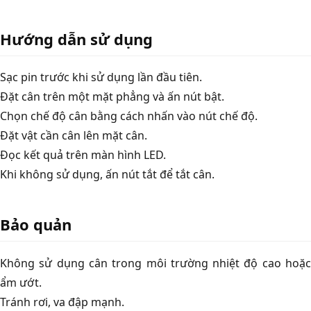
Hướng dẫn sử dụng
Sạc pin trước khi sử dụng lần đầu tiên.
Đặt cân trên một mặt phẳng và ấn nút bật.
Chọn chế độ cân bằng cách nhấn vào nút chế độ.
Đặt vật cần cân lên mặt cân.
Đọc kết quả trên màn hình LED.
Khi không sử dụng, ấn nút tắt để tắt cân.
Bảo quản
Không sử dụng cân trong môi trường nhiệt độ cao hoặc
ẩm ướt.
Tránh rơi, va đập mạnh.