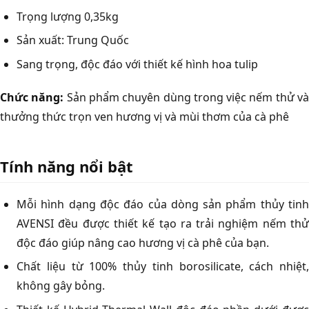
Trọng lượng 0,35kg
Sản xuất: Trung Quốc
Sang trọng, độc đáo với thiết kế hình hoa tulip
Chức năng:
Sản phẩm chuyên dùng trong việc nếm thử v
thưởng thức trọn ven hương vị và mùi thơm của cà phê
Tính năng nổi bật
Mỗi hình dạng độc đáo của dòng sản phẩm thủy tinh
AVENSI đều được thiết kế tạo ra trải nghiệm nếm thử
độc đáo giúp nâng cao hương vị cà phê của bạn.
Chất liệu từ 100% thủy tinh borosilicate, cách nhiệt,
không gây bỏng.