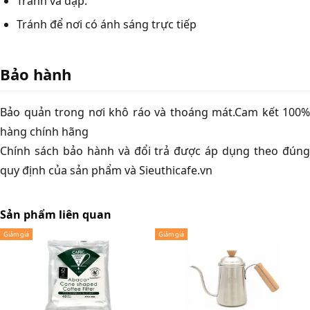
Tránh va đập.
Tránh để nơi có ánh sáng trực tiếp
Bảo hành
Bảo quản trong nơi khô ráo và thoáng mát.Cam kết 100%
hàng chính hãng
Chính sách bảo hành và đổi trả được áp dụng theo đúng
quy định của sản phẩm và Sieuthicafe.vn
Sản phẩm liên quan
Giảm giá
Giảm giá