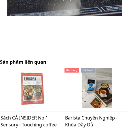
Sản phẩm liên quan
Hết hàng
Đặt trước
Sách CÀ INSIDER No.1
Barista Chuyên Nghiệp -
Sensory - Touching coffee
Khóa Đầy Đủ