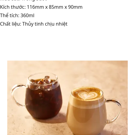
Kích thước: 116mm x 85mm x 90mm
Thể tích: 360ml
Chất liệu: Thủy tinh chịu nhiệt