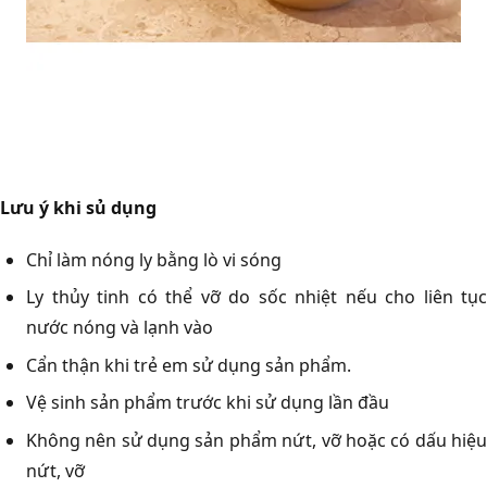
Lưu ý khi sủ dụng
Chỉ làm nóng ly bằng lò vi sóng
Ly thủy tinh có thể vỡ do sốc nhiệt nếu cho liên tục
nước nóng và lạnh vào
Cẩn thận khi trẻ em sử dụng sản phẩm.
Vệ sinh sản phẩm trước khi sử dụng lần đầu
Không nên sử dụng sản phẩm nứt, vỡ hoặc có dấu hiệu
nứt, vỡ