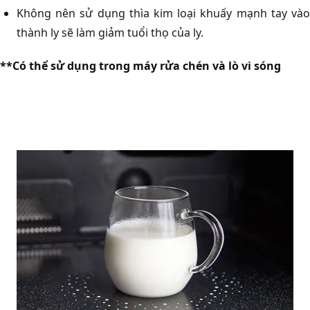
Không nên sử dụng thìa kim loại khuấy mạnh tay vào
thành ly sẽ làm giảm tuổi thọ của ly.
**Có thể sử dụng trong máy rửa chén và lò vi sóng