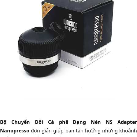
Bộ Chuyển Đổi Cà phê Dạng Nén NS Adapter
Nanopresso
đơn giản giúp bạn tận hưởng những khoảnh