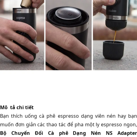
Mô tả chi tiết
Bạn thích uống cà phê espresso dạng viên nén hay bạn
muốn đơn giản các thao tác để pha một ly espresso ngon,
Bộ Chuyển Đổi Cà phê Dạng Nén NS Adapter