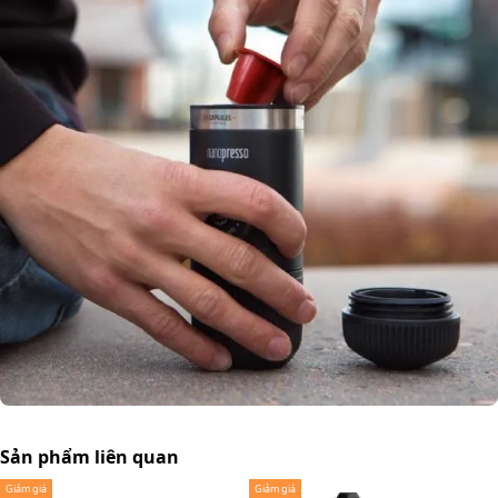
Sản phẩm liên quan
Giảm giá
Giảm giá