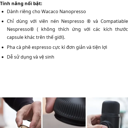
Tính năng nổi bật:
Dành riêng cho Wacaco Nanopresso
Chỉ dùng với viên nén Nespresso ® và Compatiable
Nespresso® ( không thích ứng với các kích thước
capsule khác trên thế giới).
Pha cà phê espresso cực kì đơn giản và tiện lợi
Dễ sử dụng và vệ sinh