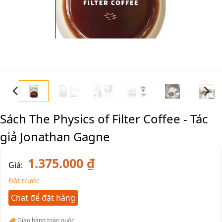
Sách The Physics of Filter Coffee - Tác
giả Jonathan Gagne
1.375.000 ₫
Giá:
Đặt trước
Chat để đặt hàng
🚚 Giao hàng toàn quốc