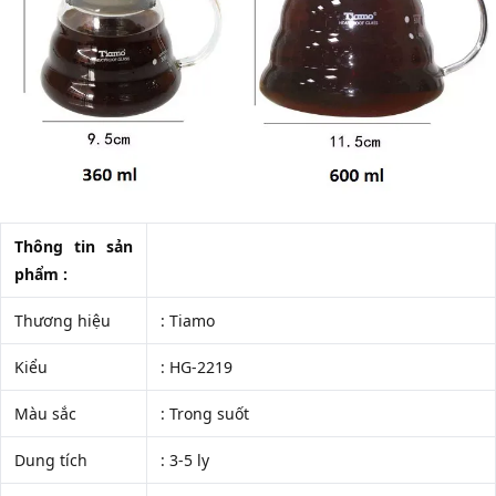
Thông tin sản
phẩm :
Thương hiệu
: Tiamo
Kiểu
: HG-2219
Màu sắc
: Trong suốt
Dung tích
: 3-5 ly