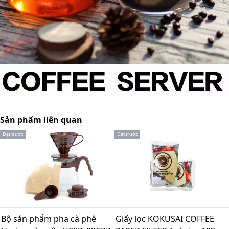
Sản phẩm liên quan
Đặt trước
Đặt trước
Bộ sản phẩm pha cà phê
Giấy lọc KOKUSAI COFFEE