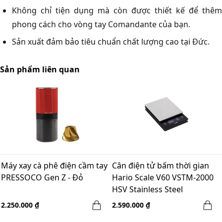
Không chỉ tiện dụng mà còn được thiết kế để thêm
phong cách cho vòng tay Comandante của bạn.
Sản xuất đảm bảo tiêu chuẩn chất lượng cao tại Đức.
Sản phẩm liên quan
Máy xay cà phê điện cầm tay
Cân điện tử bấm thời gian
PRESSOCO Gen Z - Đỏ
Hario Scale V60 VSTM-2000
HSV Stainless Steel
2.250.000 ₫
2.590.000 ₫