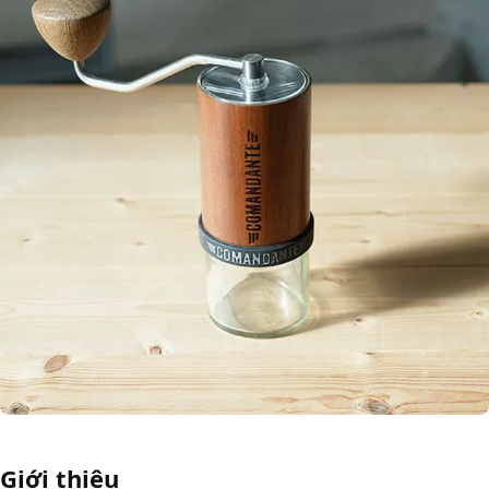
Giới thiệu