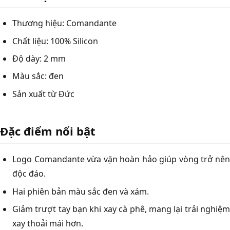
Thương hiệu: Comandante
Chất liệu: 100% Silicon
Độ dày: 2 mm
Màu sắc: đen
Sản xuất từ Đức
Đặc điểm nổi bật
Logo Comandante vừa vặn hoàn hảo giúp vòng trở nên
độc đáo.
Hai phiên bản màu sắc đen và xám.
Giảm trượt tay bạn khi xay cà phê, mang lại trải nghiệm
xay thoải mái hơn.