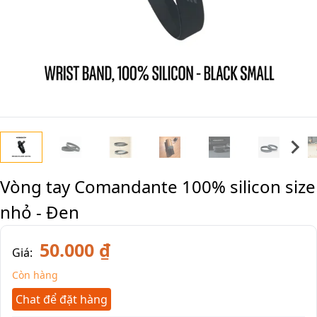
Vòng tay Comandante 100% silicon size
nhỏ - Đen
50.000 ₫
Giá:
Còn hàng
Chat để đặt hàng