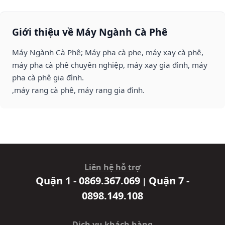
Giới thiệu về Máy Ngành Cà Phê
Máy Ngành Cà Phê; Máy pha cà phe, máy xay cà phê,
máy pha cà phê chuyên nghiệp, máy xay gia đình, máy
pha cà phê gia đình.
,máy rang cà phê, máy rang gia đình.
Liên hệ hỗ trợ
Quận 1 - 0869.367.069
Quận 7 -
|
0898.149.108
Dịch vụ khách hàng