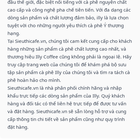
đầu thế giới, đặc biệt nổi tiếng với cà phê nguyên chất
cao cấp và công nghệ pha chế tiên tiến. Với đa dạng các
dòng sản phẩm và chất lượng đảm bảo, illy là lựa chọn
tuyệt vời cho những người yêu thích cà phê Ý thượng
hạng.
Tại Sieuthicafe.vn, chúng tôi cam kết cung cấp cho khách
hàng những sản phẩm cà phê chất lượng cao nhất, và
thương hiệu Illy Coffee cũng không phải là ngoại lệ. Hãy
truy cập trang web của chúng tôi để khám phá bộ sưu
tập sản phẩm cà phê Illy của chúng tôi và tìm ra tách cà
phê hoàn hảo cho mình.
Sieuthicafe.vn là nhà phân phối chính hãng và nhập
khẩu trực tiếp các dòng sản phẩm của Illy. Quý khách
hàng và đối tác có thể liên hệ trực tiếp để được tư vấn
và đặt hàng. Sieuthicafe.vn sẽ sẵn lòng hỗ trợ và cung
cấp thông tin chi tiết về sản phẩm cũng như quy trình
đặt hàng.