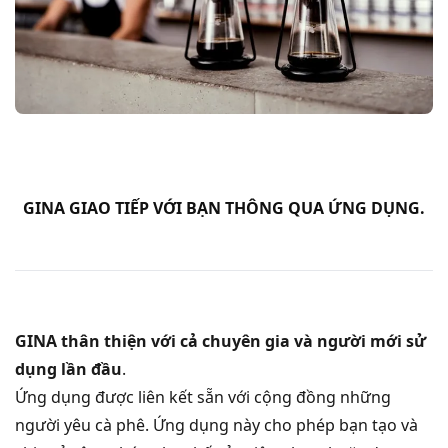
GINA GIAO TIẾP VỚI BẠN THÔNG QUA ỨNG DỤNG.
GINA thân thiện với cả chuyên gia và người mới sử
dụng lần đầu
.
Ứng dụng được liên kết sẵn với cộng đồng những
người yêu cà phê. Ứng dụng này cho phép bạn tạo và