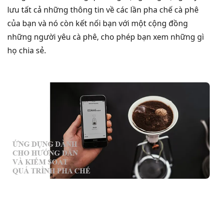
lưu tất cả những thông tin về các lần pha chế cà phê
của bạn và nó còn kết nối bạn với một cộng đồng
những người yêu cà phê, cho phép bạn xem những gì
họ chia sẻ.