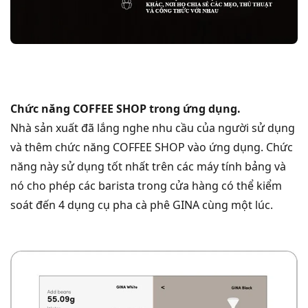
Chức năng COFFEE SHOP trong ứng dụng.
Nhà sản xuất đã lắng nghe nhu cầu của người sử dụng
và thêm chức năng COFFEE SHOP vào ứng dụng. Chức
năng này sử dụng tốt nhất trên các máy tính bảng và
nó cho phép các barista trong cửa hàng có thể kiểm
soát đến 4 dụng cụ pha cà phê GINA cùng một lúc.