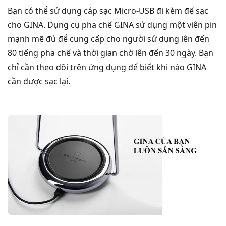
Bạn có thể sử dụng cáp sạc Micro-USB đi kèm đế sạc
cho GINA. Dụng cụ pha chế GINA sử dụng một viên pin
mạnh mẽ đủ để cung cấp cho người sử dụng lên đến
80 tiếng pha chế và thời gian chờ lên đến 30 ngày. Bạn
chỉ cần theo dõi trên ứng dụng để biết khi nào GINA
cần được sạc lại.