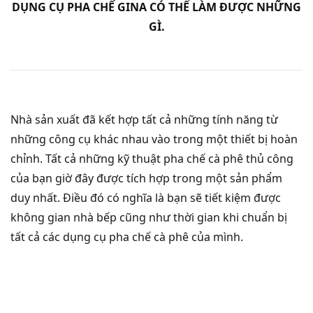
DỤNG CỤ PHA CHẾ GINA CÓ THỂ LÀM ĐƯỢC NHỮNG
GÌ.
Nhà sản xuất đã kết hợp tất cả những tính năng từ
những công cụ khác nhau vào trong một thiết bị hoàn
chỉnh. Tất cả những kỹ thuật pha chế cà phê thủ công
của bạn giờ đây được tích hợp trong một sản phẩm
duy nhất. Điều đó có nghĩa là bạn sẽ tiết kiệm được
không gian nhà bếp cũng như thời gian khi chuẩn bị
tất cả các dụng cụ pha chế cà phê của mình.