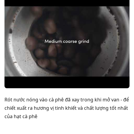
Rót nước nóng vào cà phê đã xay trong khi mở van - để
chiết xuất ra hương vị tinh khiết và chất lượng tốt nhất
của hạt cà phê