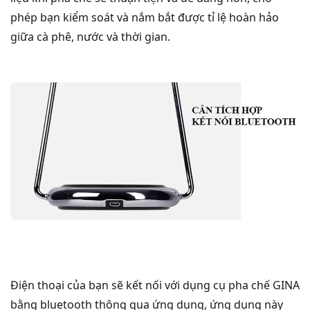
phép bạn kiểm soát và nắm bắt được tỉ lệ hoàn hảo
giữa cà phê, nước và thời gian.
Điện thoại của bạn sẽ kết nối với dụng cụ pha chế GINA
bằng bluetooth thông qua ứng dụng, ứng dụng này