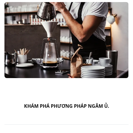
KHÁM PHÁ PHƯƠNG PHÁP NGÂM Ủ.