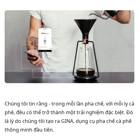
Chúng tôi tin rằng - trong mỗi lần pha chế, với mỗi ly cà
phê, đều có thể trở thành một trải nghiệm đặc biệt. Đó
là lý do chúng tôi tạo ra GINA, dụng cụ pha chế cà phê
thông minh đầu tiên.