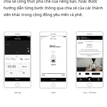
chia sẻ công thức pha chế của riêng bạn, hoặc được
hướng dẫn từng bước thông qua chia sẻ của các thành
viên khác trong cộng đồng yêu mến cà phê.