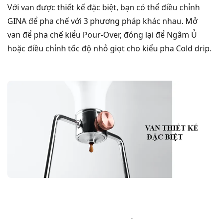
Với van được thiết kế đặc biệt, bạn có thể điều chỉnh
GINA để pha chế với 3 phương pháp khác nhau. Mở
van để pha chế kiểu Pour-Over, đóng lại để Ngâm Ủ
hoặc điều chỉnh tốc độ nhỏ giọt
cho kiểu pha Cold drip.