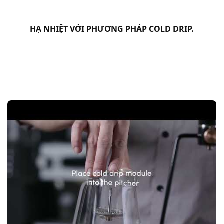
HẠ NHIỆT VỚI PHƯƠNG PHÁP COLD DRIP.