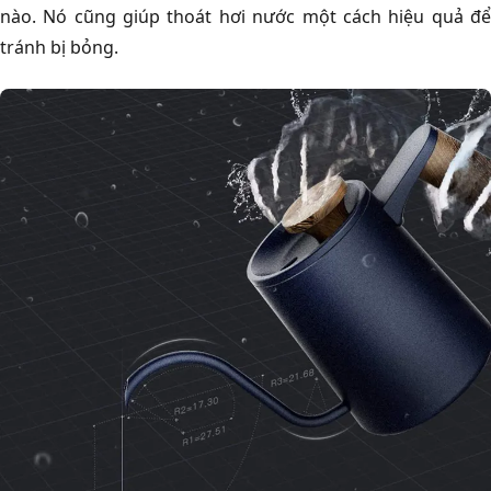
nào. Nó cũng giúp thoát hơi nước một cách hiệu quả để
tránh bị bỏng.