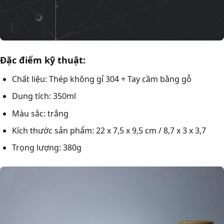
Đặc điểm kỹ thuật:
Chất liệu: Thép không gỉ 304 + Tay cầm bằng gỗ
Dung tích: 350ml
Màu sắc: trắng
Kích thước sản phẩm: 22 x 7,5 x 9,5 cm / 8,7 x 3 x 3,7
Trọng lượng: 380g