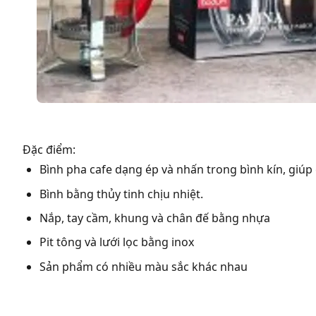
Đặc điểm:
Bình pha cafe dạng ép và nhấn trong bình kín, giúp
Bình bằng thủy tinh chịu nhiệt.
Nắp, tay cầm, khung và chân đế bằng nhựa
Pit tông và lưới lọc bằng inox
Sản phẩm có nhiều màu sắc khác nhau