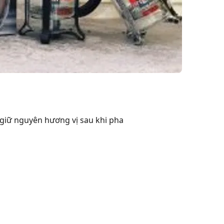
 giữ nguyên hương vị sau khi pha