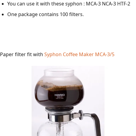
You can use it with these syphon : MCA-3 NCA-3 HTF-2
One package contains 100 filters.
Paper filter fit with
Syphon Coffee Maker MCA-3/5