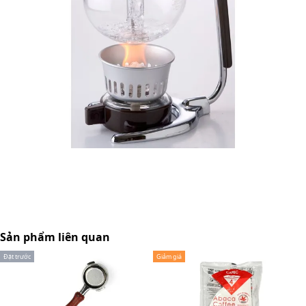
Sản phẩm liên quan
Đặt trước
Giảm giá