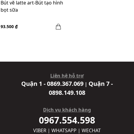
Bút vẽ latte art-Bút tạo hình
bọt sữa
93.500 ₫
Liên hệ hỗ trợ
Quận 1 - 0869.367.069
Quận 7 -
|
0898.149.108
Dịch vụ khách hàng
0967.554.598
VIBER | WHATSAPP | WECHAT