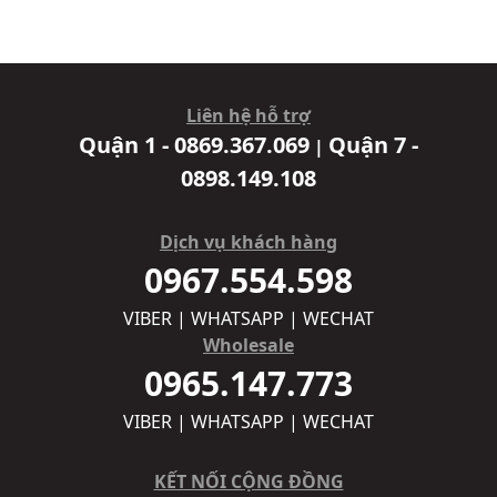
Liên hệ hỗ trợ
Quận 1 - 0869.367.069
Quận 7 -
|
0898.149.108
Dịch vụ khách hàng
0967.554.598
VIBER | WHATSAPP | WECHAT
Wholesale
0965.147.773
VIBER | WHATSAPP | WECHAT
KẾT NỐI CỘNG ĐỒNG