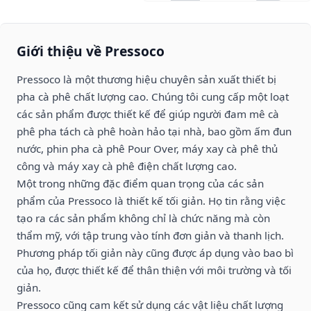
Giới thiệu về Pressoco
Pressoco là một thương hiệu chuyên sản xuất thiết bị
pha cà phê chất lượng cao. Chúng tôi cung cấp một loạt
các sản phẩm được thiết kế để giúp người đam mê cà
phê pha tách cà phê hoàn hảo tại nhà, bao gồm ấm đun
nước, phin pha cà phê Pour Over, máy xay cà phê thủ
công và máy xay cà phê điện chất lượng cao.
Một trong những đặc điểm quan trọng của các sản
phẩm của Pressoco là thiết kế tối giản. Họ tin rằng việc
tạo ra các sản phẩm không chỉ là chức năng mà còn
thẩm mỹ, với tập trung vào tính đơn giản và thanh lịch.
Phương pháp tối giản này cũng được áp dụng vào bao bì
của họ, được thiết kế để thân thiện với môi trường và tối
giản.
Pressoco cũng cam kết sử dụng các vật liệu chất lượng