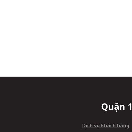
Quận 1
Dịch vụ khách hàng