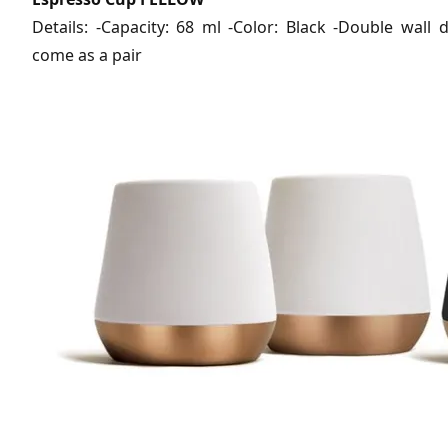
Details: -Capacity: 68 ml -Color: Black -Double wall
come as a pair