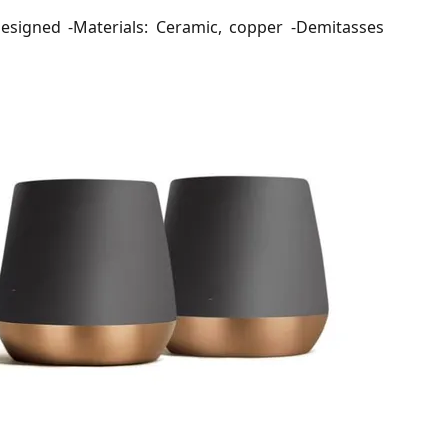
 designed -Materials: Ceramic, copper -Demitasses