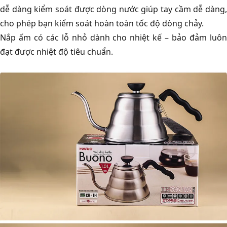
dễ dàng kiểm soát được dòng nước giúp tay cầm dễ dàng,
cho phép bạn kiểm soát hoàn toàn tốc độ dòng chảy.
Nắp ấm có các lỗ nhỏ dành cho nhiệt kế – bảo đảm luôn
đạt được nhiệt độ tiêu chuẩn.