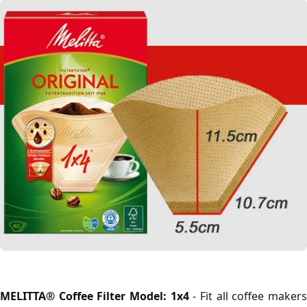
MELITTA® Coffee Filter Model: 1x4
- Fit all coffee maker