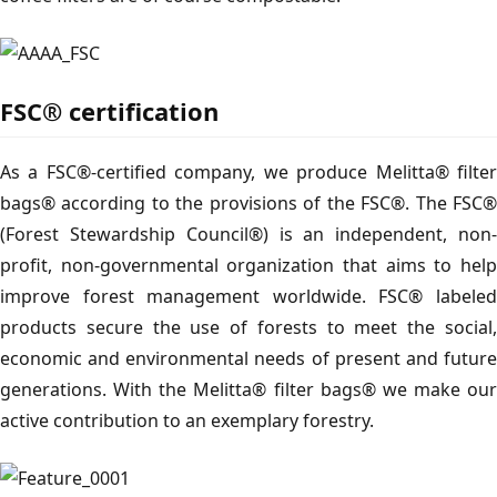
FSC® certification
As a FSC®-certified company, we produce Melitta® filter
bags® according to the provisions of the FSC®. The FSC®
(Forest Stewardship Council®) is an independent, non-
profit, non-governmental organization that aims to help
improve forest management worldwide. FSC® labeled
products secure the use of forests to meet the social,
economic and environmental needs of present and future
generations. With the Melitta® filter bags® we make our
active contribution to an exemplary forestry.