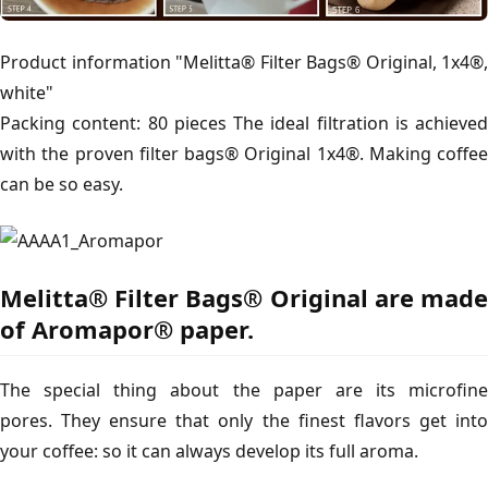
Product information "Melitta® Filter Bags® Original, 1x4®,
white"
Packing content: 80 pieces The ideal filtration is achieved
with the proven filter bags® Original 1x4®. Making coffee
can be so easy.
Melitta® Filter Bags® Original are made
of Aromapor® paper.
The special thing about the paper are its microfine
pores. They ensure that only the finest flavors get into
your coffee: so it can always develop its full aroma.