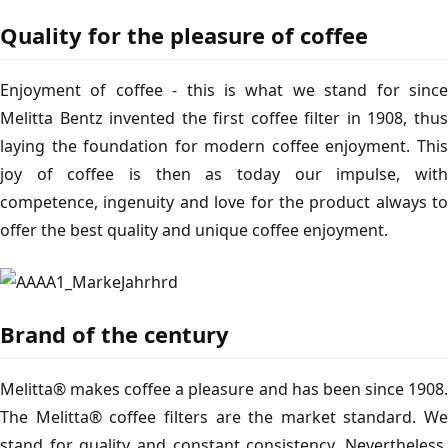
Quality for the pleasure of coffee
Enjoyment of coffee - this is what we stand for since
Melitta Bentz invented the first coffee filter in 1908, thus
laying the foundation for modern coffee enjoyment. This
joy of coffee is then as today our impulse, with
competence, ingenuity and love for the product always to
offer the best quality and unique coffee enjoyment.
Brand of the century
Melitta® makes coffee a pleasure and has been since 1908.
The Melitta® coffee filters are the market standard. We
stand for quality and constant consistency. Nevertheless,