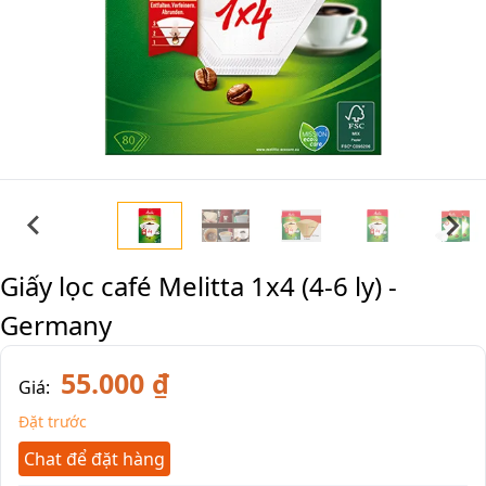
Giấy lọc café Melitta 1x4 (4-6 ly) -
Germany
55.000 ₫
Giá:
Đặt trước
Chat để đặt hàng