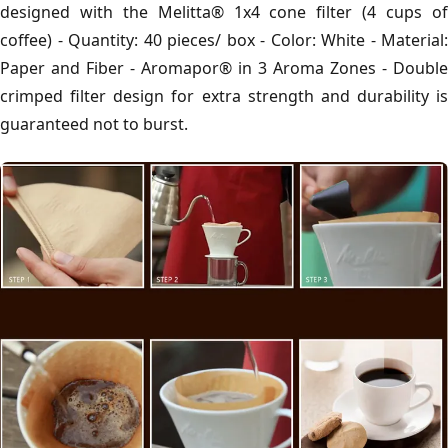
designed with the Melitta® 1x4 cone filter (4 cups of
coffee) - Quantity: 40 pieces/ box - Color: White - Material:
Paper and Fiber - Aromapor® in 3 Aroma Zones - Double
crimped filter design for extra strength and durability is
guaranteed not to burst.