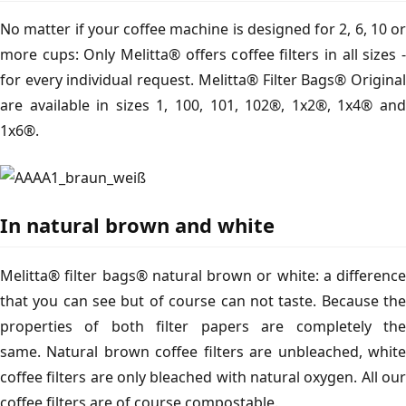
No matter if your coffee machine is designed for 2, 6, 10 or
more cups: Only Melitta® offers coffee filters in all sizes -
for every individual request. Melitta® Filter Bags® Original
are available in sizes 1, 100, 101, 102®, 1x2®, 1x4® and
1x6®.
In natural brown and white
Melitta® filter bags® natural brown or white: a difference
that you can see but of course can not taste. Because the
properties of both filter papers are completely the
same. Natural brown coffee filters are unbleached, white
coffee filters are only bleached with natural oxygen. All our
coffee filters are of course compostable.