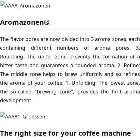
Aromazonen®
The flavor pores are now divided into 3 aroma zones, each
containing different numbers of aroma pores. 3.
Rounding: The upper zone prevents the formation of a
bitter taste and guarantees a rounded aroma. 2. Refine:
The middle zone helps to brew uniformly and so refines
the aroma of your coffee. 1. Unfolding: The lowest zone,
the so-called "brewing zone", provides the first aroma
development.
The right size for your coffee machine