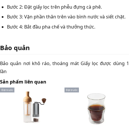
Bước 2: Đặt giấy lọc trên phễu đựng cà phê.
Bước 3: Vặn phần thân trên vào bình nước và siết chặt.
Bước 4: Bắt đầu pha chế và thưởng thức.
Bảo quản
Bảo quản nơi khô ráo, thoáng mát Giấy lọc được dùng 1
lần
Sản phẩm liên quan
Đặt trước
Đặt trước