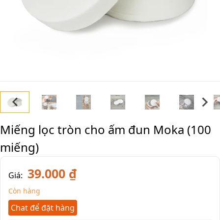
Miếng lọc tròn cho ấm đun Moka (100
miếng)
39.000 ₫
Giá:
Còn hàng
Chat để đặt hàng