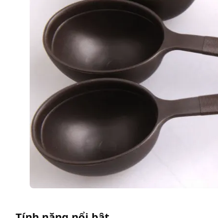
Tính năng nổi bật