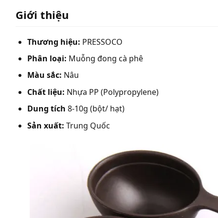
Giới thiệu
Thương hiệu:
PRESSOCO
Phân loại:
Muỗng đong cà phê
Màu sắc:
Nâu
Chất liệu:
Nhựa PP (Polypropylene)
Dung tích
8-10g (bột/ hạt)
Sản xuất:
Trung Quốc