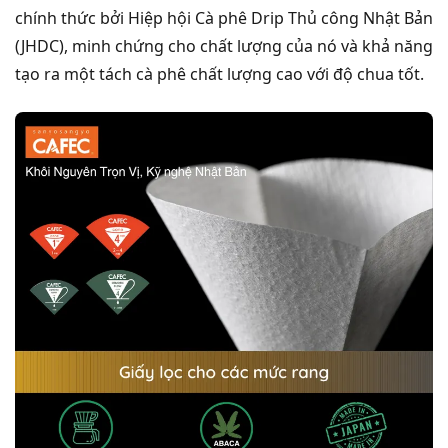
chính thức bởi Hiệp hội Cà phê Drip Thủ công Nhật Bản
(JHDC), minh chứng cho chất lượng của nó và khả năng
tạo ra một tách cà phê chất lượng cao với độ chua tốt.