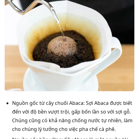
Nguồn gốc từ cây chuối Abaca: Sợi Abaca được biết
đến với độ bền vượt trội, gấp bốn lần so với sợi gỗ.
Chúng cũng có khả năng chống nước tự nhiên, làm
cho chúng lý tưởng cho việc pha chế cà phê.