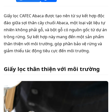
Giấy lọc CAFEC Abaca được tạo nên từ sự kết hợp độc
đáo giữa sợi thân cây chuối Abaca, một loại vật liệu tự
nhiên không phải gỗ, và bột gỗ có nguồn gốc từ dự án
trồng rừng. Sự kết hợp này mang đến một sản phẩm
thân thiện với môi trường, góp phần bảo vệ rừng và
giảm thiểu tác động tiêu cực đến môi trường.
Giấy lọc thân thiện với môi trường