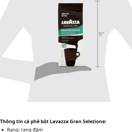
Thông tin cà phê bột Lavazza Gran Selezione:
Rang: rang đậm