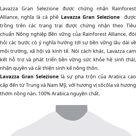
Lavazza Gran Selezione được chứng nhận Rainforest
Alliance, nghĩa là cà phê
Lavazza Gran Selezione
đượ
trồng trên các trang trại được chứng nhận theo Tiêu
chuẩn Nông nghiệp Bền vững của Rainforest Alliance, đòi
hỏi các bước có ý nghĩa hướng tới sự bền vững lâu dài về
môi trường, xã hội và kinh tế. Nói cách khác, Lavazza cam
kết hỗ trợ và phát triển bền vững sức khỏe hệ sinh thái,
nhân quyền và cải thiện sinh kế nông thôn.
Lavazza Gran Selezione
là sự pha trộn của Arabica ca
cấp đến từ Trung và Nam Mỹ, với hương vị sôcôla và hương
thơm nồng nàn. 100% Arabica nguyên chất.