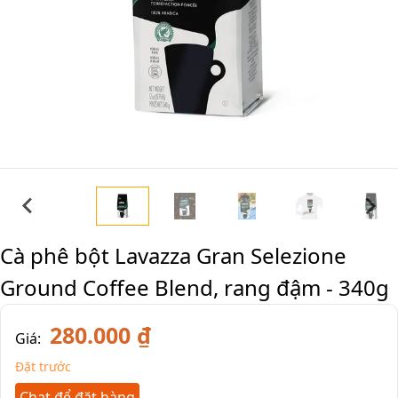
Cà phê bột Lavazza Gran Selezione
Ground Coffee Blend, rang đậm - 340g
280.000 ₫
Giá:
Đặt trước
Chat để đặt hàng