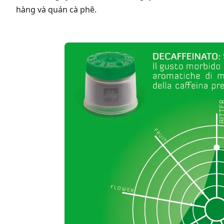
hàng và quán cà phê.