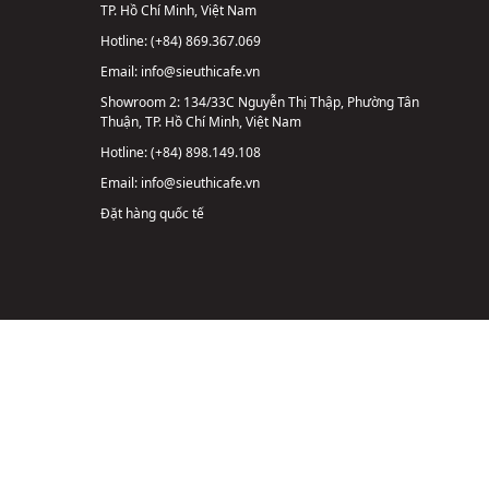
TP. Hồ Chí Minh, Việt Nam
Hotline:
(+84) 869.367.069
Email:
info@sieuthicafe.vn
Showroom 2:
134/33C Nguyễn Thị Thập, Phường Tân
Thuận, TP. Hồ Chí Minh, Việt Nam
Hotline:
(+84) 898.149.108
Email:
info@sieuthicafe.vn
Đặt hàng quốc tế