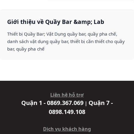
Giới thiệu về Quầy Bar &amp; Lab
Thiết bị Quầy Bar; Vật Dụng quầy bar, quầy pha chế,
danh sách vật dụng quầy bar, thiết bị cần thiết cho quầy
bar, quầy pha chế
Liên hệ hỗ trợ
Quận 1 - 0869.367.069
Quận 7 -
|
0898.149.108
Dịch vụ khách hàng