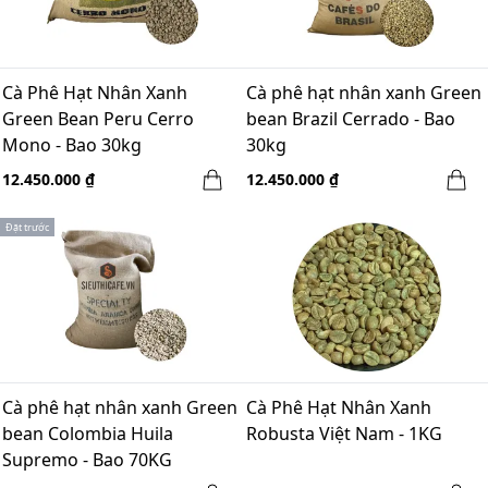
Cà Phê Hạt Nhân Xanh
Cà phê hạt nhân xanh Green
Green Bean Peru Cerro
bean Brazil Cerrado - Bao
Mono - Bao 30kg
30kg
12.450.000 ₫
12.450.000 ₫
Đặt trước
Cà phê hạt nhân xanh Green
Cà Phê Hạt Nhân Xanh
bean Colombia Huila
Robusta Việt Nam - 1KG
Supremo - Bao 70KG