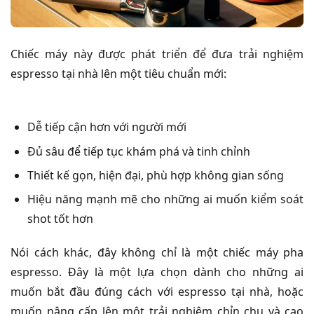
Chiếc máy này được phát triển để đưa trải nghiệm
espresso tại nhà lên một tiêu chuẩn mới:
Dễ tiếp cận hơn với người mới
Đủ sâu để tiếp tục khám phá và tinh chỉnh
Thiết kế gọn, hiện đại, phù hợp không gian sống
Hiệu năng mạnh mẽ cho những ai muốn kiểm soát
shot tốt hơn
Nói cách khác, đây không chỉ là một chiếc máy pha
espresso. Đây là một lựa chọn dành cho những ai
muốn bắt đầu đúng cách với espresso tại nhà, hoặc
muốn nâng cấp lên một trải nghiệm chỉn chu và cao