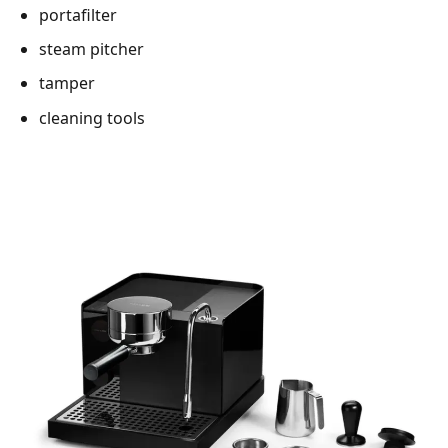
portafilter
steam pitcher
tamper
cleaning tools