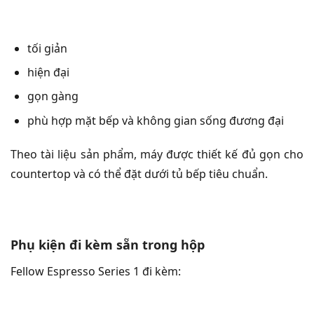
tối giản
hiện đại
gọn gàng
phù hợp mặt bếp và không gian sống đương đại
Theo tài liệu sản phẩm, máy được thiết kế đủ gọn cho
countertop và có thể đặt dưới tủ bếp tiêu chuẩn.
Phụ kiện đi kèm sẵn trong hộp
Fellow Espresso Series 1 đi kèm: