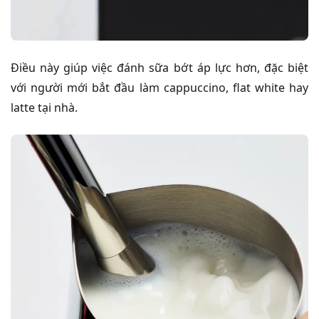
Điều này giúp việc đánh sữa bớt áp lực hơn, đặc biệt
với người mới bắt đầu làm cappuccino, flat white hay
latte tại nhà.