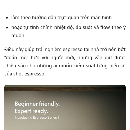
làm theo hướng dẫn trực quan trên màn hình
hoặc tự tinh chỉnh nhiệt độ, áp suất và flow theo ý
muốn
Điều này giúp trải nghiệm espresso tại nhà trở nên bớt
“đoán mò” hơn với người mới, nhưng vẫn giữ được
chiều sâu cho những ai muốn kiểm soát từng biến số
của shot espresso.