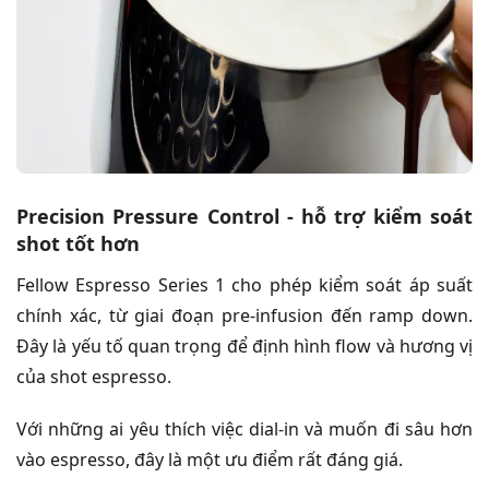
Precision Pressure Control - hỗ trợ kiểm soát
shot tốt hơn
Fellow Espresso Series 1 cho phép kiểm soát áp suất
chính xác, từ giai đoạn pre-infusion đến ramp down.
Đây là yếu tố quan trọng để định hình flow và hương vị
của shot espresso.
Với những ai yêu thích việc dial-in và muốn đi sâu hơn
vào espresso, đây là một ưu điểm rất đáng giá.