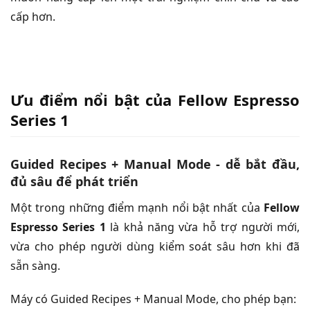
cấp hơn.
Ưu điểm nổi bật của Fellow Espresso
Series 1
Guided Recipes + Manual Mode - dễ bắt đầu,
đủ sâu để phát triển
Một trong những điểm mạnh nổi bật nhất của
Fellow
Espresso Series 1
là khả năng vừa hỗ trợ người mới,
vừa cho phép người dùng kiểm soát sâu hơn khi đã
sẵn sàng.
Máy có Guided Recipes + Manual Mode, cho phép bạn: