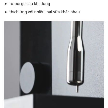
tự purge sau khi dùng
thích ứng với nhiều loại sữa khác nhau