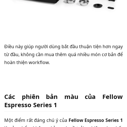
Điều này giúp người dùng bắt đầu thuận tiện hơn ngay
từ đầu, không cần mua thêm quá nhiều món cơ bản để
hoàn thiện workflow.
Các phiên bản màu của Fellow
Espresso Series 1
Một điểm rất đáng chú ý của
Fellow Espresso Series 1