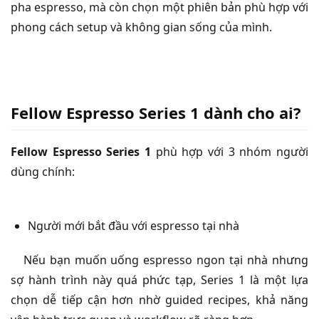
pha espresso, mà còn chọn một phiên bản phù hợp với
phong cách setup và không gian sống của mình.
Fellow Espresso Series 1 dành cho ai?
Fellow Espresso Series 1
phù hợp với 3 nhóm người
dùng chính:
Người mới bắt đầu với espresso tại nhà
Nếu bạn muốn uống espresso ngon tại nhà nhưng
sợ hành trình này quá phức tạp, Series 1 là một lựa
chọn dễ tiếp cận hơn nhờ guided recipes, khả năng