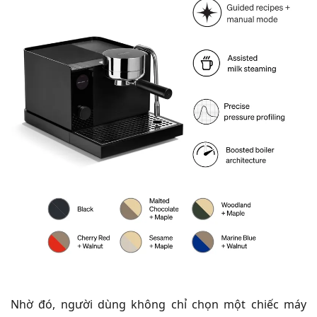
Nhờ đó, người dùng không chỉ chọn một chiếc máy