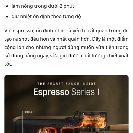
làm nóng trong dưới 2 phút
giữ nhiệt ổn định theo từng độ
Với espresso, ổn định nhiệt là yếu tố rất quan trọng để
tạo ra shot đều hơn và nhất quán hơn. Đây là một điểm
cộng lớn cho những người dùng muốn vừa tiện trong
sử dụng hằng ngày, vừa giữ được chất lượng chiết xuất
tốt.