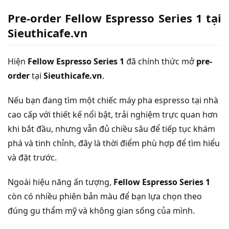
Pre-order Fellow Espresso Series 1 tại
Sieuthicafe.vn
Hiện
Fellow Espresso Series 1
đã chính thức mở
pre-
order
tại
Sieuthicafe.vn
.
Nếu bạn đang tìm một chiếc máy pha espresso tại nhà
cao cấp với thiết kế nổi bật, trải nghiệm trực quan hơn
khi bắt đầu, nhưng vẫn đủ chiều sâu để tiếp tục khám
phá và tinh chỉnh, đây là thời điểm phù hợp để tìm hiểu
và đặt trước.
Ngoài hiệu năng ấn tượng,
Fellow Espresso Series 1
còn có nhiều phiên bản màu để bạn lựa chọn theo
đúng gu thẩm mỹ và không gian sống của mình.