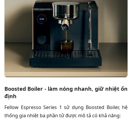
Boosted Boiler - làm nóng nhanh, giữ nhiệt ổn
định
Fellow Espresso Series 1 sử dụng Boosted Boiler, hệ
thống gia nhiệt ba phần tử được mô tả có khả năng: