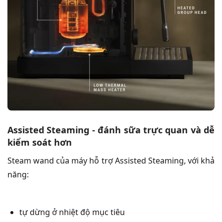
Assisted Steaming - đánh sữa trực quan và dễ
kiểm soát hơn
Steam wand của máy hỗ trợ Assisted Steaming, với khả
năng:
tự dừng ở nhiệt độ mục tiêu