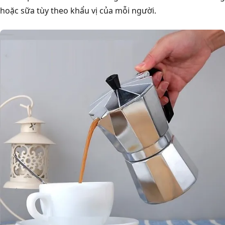
hoặc sữa tùy theo khẩu vị của mỗi người.