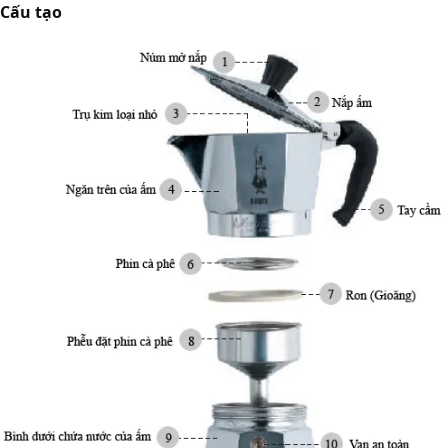
Cấu tạo