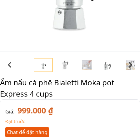
Ấm nấu cà phê Bialetti Moka pot
Express 4 cups
999.000 ₫
Giá:
Đặt trước
Chat để đặt hàng