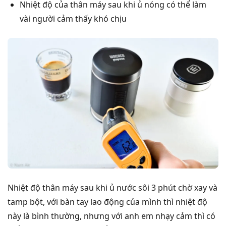
Nhiệt độ của thân máy sau khi ủ nóng có thể làm
vài người cảm thấy khó chịu
Nhiệt độ thân máy sau khi ủ nước sôi 3 phút chờ xay và
tamp bột, với bàn tay lao động của mình thì nhiệt độ
này là bình thường, nhưng với anh em nhạy cảm thì có