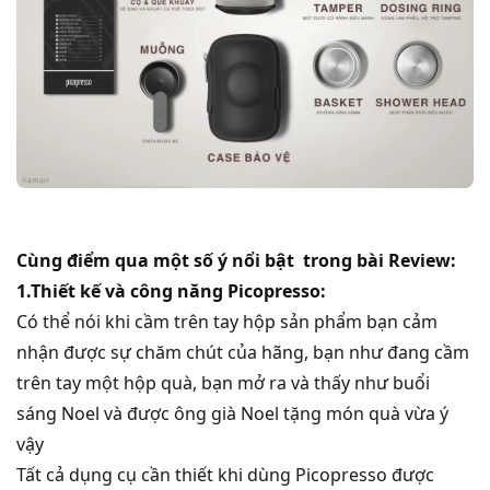
Cùng điểm qua một số ý nổi bật trong bài Review:
1.Thiết kế và công năng Picopresso:
Có thể nói khi cầm trên tay hộp sản phẩm bạn cảm
nhận được sự chăm chút của hãng, bạn như đang cầm
trên tay một hộp quà, bạn mở ra và thấy như buổi
sáng Noel và được ông già Noel tặng món quà vừa ý
vậy
Tất cả dụng cụ cần thiết khi dùng Picopresso được