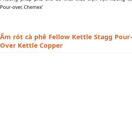
Pour-over, Chemex'
Ấm rót cà phê Fellow Kettle Stagg Pour-
Over Kettle Copper