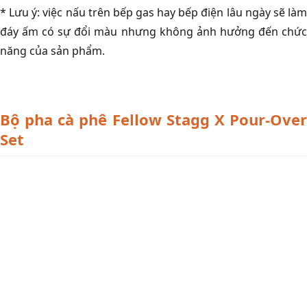
* Lưu ý: việc nấu trên bếp gas hay bếp điện lâu ngày sẽ làm
đáy ấm có sự đổi màu nhưng không ảnh hưởng đến chức
năng của sản phẩm.
Bộ pha cà phê Fellow Stagg X Pour-Over
Set