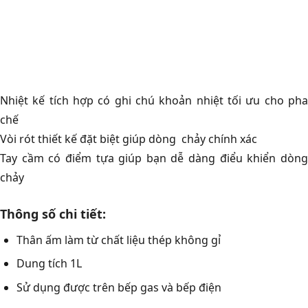
Nhiệt kế tích hợp có ghi chú khoản nhiệt tối ưu cho pha
chế
Vòi rót thiết kế đặt biệt giúp dòng chảy chính xác
Tay cầm có điểm tựa giúp bạn dễ dàng điểu khiển dòng
chảy
Thông số chi tiết:
Thân ấm làm từ chất liệu thép không gỉ
Dung tích 1L
Sử dụng được trên bếp gas và bếp điện