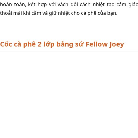
hoàn toàn, kết hợp với vách đôi cách nhiệt tạo cảm giác
thoải mái khi cầm và giữ nhiệt cho cà phê của bạn.
Cốc cà phê 2 lớp bằng sứ Fellow Joey