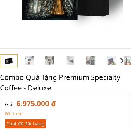
Combo Quà Tặng Premium Specialty
Coffee - Deluxe
6.975.000 ₫
Giá:
Đặt trước
Chat để đặt hàng