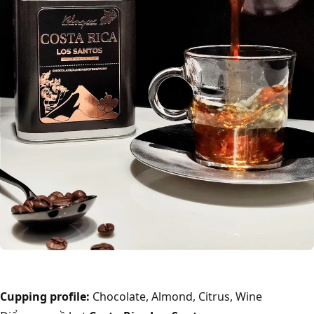
Cupping profile:
Chocolate, Almond, Citrus, Wine