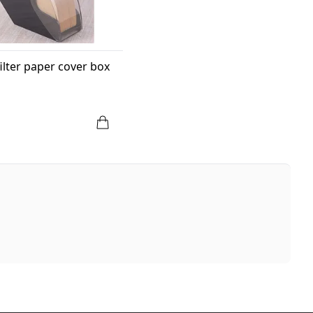
ilter paper cover box