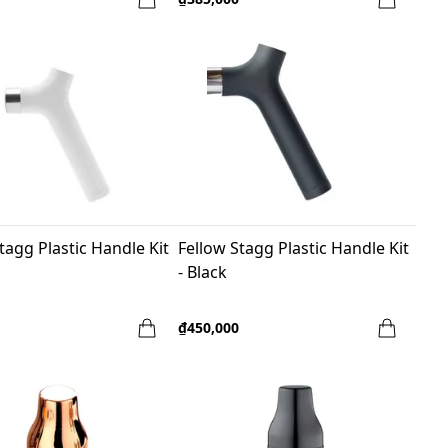
tagg Plastic Handle Kit
Fellow Stagg Plastic Handle Kit
- Black
₫450,000