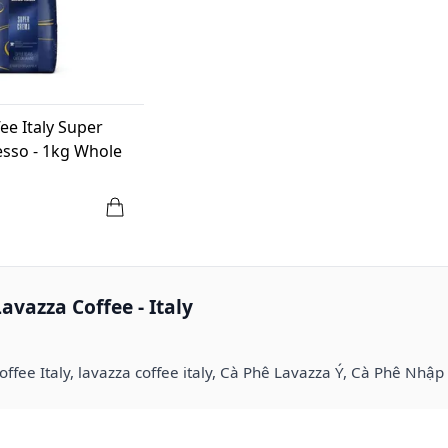
ee Italy Super
sso - 1kg Whole
avazza Coffee - Italy
ffee Italy, lavazza coffee italy, Cà Phê Lavazza Ý, Cà Phê Nhập