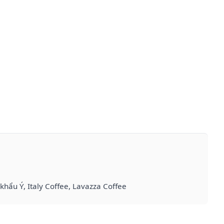
 khẩu Ý, Italy Coffee, Lavazza Coffee