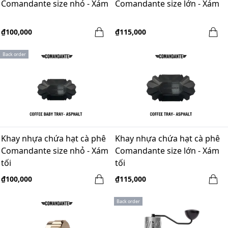
Comandante size nhỏ - Xám
Comandante size lớn - Xám
₫100,000
₫115,000
Back order
Khay nhựa chứa hạt cà phê
Khay nhựa chứa hạt cà phê
Comandante size nhỏ - Xám
Comandante size lớn - Xám
tối
tối
₫100,000
₫115,000
Back order