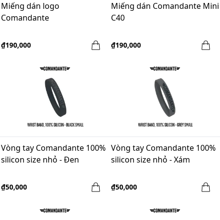
Miếng dán logo
Miếng dán Comandante Mini
Comandante
C40
₫190,000
₫190,000
Vòng tay Comandante 100%
Vòng tay Comandante 100%
silicon size nhỏ - Đen
silicon size nhỏ - Xám
₫50,000
₫50,000