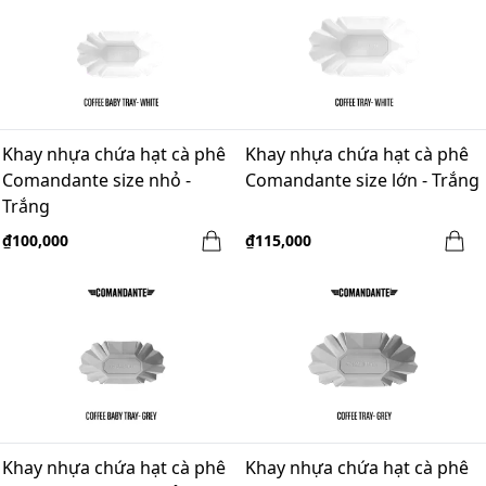
Khay nhựa chứa hạt cà phê
Khay nhựa chứa hạt cà phê
Comandante size nhỏ -
Comandante size lớn - Trắng
Trắng
₫100,000
₫115,000
Khay nhựa chứa hạt cà phê
Khay nhựa chứa hạt cà phê